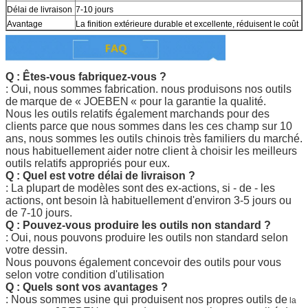
Délai de livraison
7-10 jours
Avantage
La finition extérieure durable et excellente, réduisent le coût
Q : Êtes-vous fabriquez-vous ?
: Oui, nous sommes fabrication. nous produisons nos outils
de
marque de «
JOEBEN
« pour la garantie la qualité.
Nous les outils relatifs également marchands pour des
clients parce que nous sommes dans les ces champ sur 10
ans, nous sommes les outils chinois très familiers du marché.
nous habituellement aider notre client à choisir les meilleurs
outils relatifs appropriés pour eux.
Q : Quel est votre délai de livraison ?
: La plupart de modèles sont des ex-actions, si - de - les
actions, ont besoin là habituellement d'environ 3-5 jours ou
de 7-10 jours.
Q : Pouvez-vous produire les outils non standard ?
: Oui, nous pouvons produire les outils non standard selon
votre dessin.
Nous pouvons également concevoir des outils pour vous
selon votre condition d'utilisation
Q : Quels sont vos avantages ?
: Nous sommes usine qui produisent nos propres outils de
la