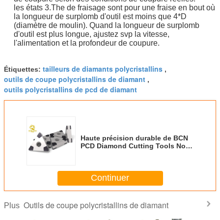
les états 3.The de fraisage sont pour une fraise en bout où
la longueur de surplomb d'outil est moins que 4*D
(diamètre de moulin). Quand la longueur de surplomb
d'outil est plus longue, ajustez svp la vitesse,
l'alimentation et la profondeur de coupure.
tailleurs de diamants polycristallins
Étiquettes:
,
outils de coupe polycristallins de diamant
,
outils polycristallins de pcd de diamant
Haute précision durable de BCN
PCD Diamond Cutting Tools No
Burs pour le métal dur
Continuer
Outils de coupe polycristallins de diamant
Plus