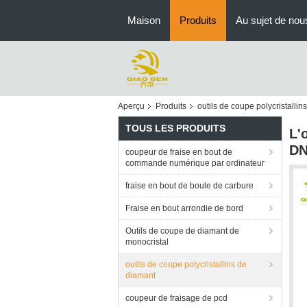
Maison
Produits
Au sujet de nou
Aperçu
Produits
outils de coupe polycristallin
TOUS LES PRODUITS
L'
DN
coupeur de fraise en bout de
commande numérique par ordinateur
fraise en bout de boule de carbure
Fraise en bout arrondie de bord
Outils de coupe de diamant de
monocristal
outils de coupe polycristallins de
diamant
coupeur de fraisage de pcd