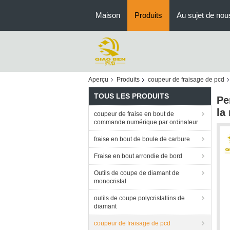
Maison
Produits
Au sujet de nou
Aperçu
Produits
coupeur de fraisage de pcd
TOUS LES PRODUITS
Pe
la
coupeur de fraise en bout de
commande numérique par ordinateur
fraise en bout de boule de carbure
Fraise en bout arrondie de bord
Outils de coupe de diamant de
monocristal
outils de coupe polycristallins de
diamant
coupeur de fraisage de pcd