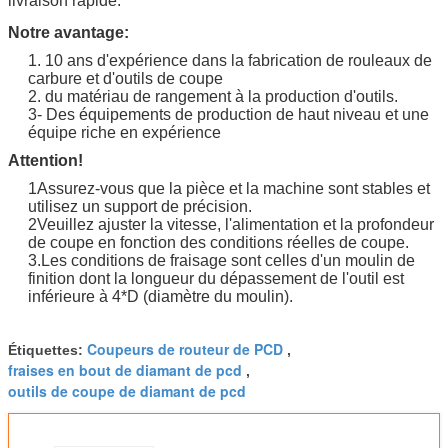
livraison rapide.
Notre avantage:
1. 10 ans d'expérience dans la fabrication de rouleaux de
carbure et d'outils de coupe
2. du matériau de rangement à la production d'outils.
3- Des équipements de production de haut niveau et une
équipe riche en expérience
Attention!
1Assurez-vous que la pièce et la machine sont stables et
utilisez un support de précision.
2Veuillez ajuster la vitesse, l'alimentation et la profondeur
de coupe en fonction des conditions réelles de coupe.
3.Les conditions de fraisage sont celles d'un moulin de
finition dont la longueur du dépassement de l'outil est
inférieure à 4*D (diamètre du moulin).
Coupeurs de routeur de PCD
Étiquettes:
,
fraises en bout de diamant de pcd
,
outils de coupe de diamant de pcd