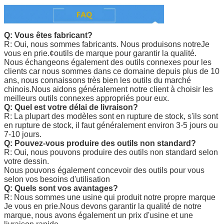
Q: Vous êtes fabricant?
R: Oui, nous sommes fabricants. Nous produisons notre
Je
vous en prie.
¢outils de marque pour garantir la qualité.
Nous échangeons également des outils connexes pour les
clients car nous sommes dans ce domaine depuis plus de 10
ans, nous connaissons très bien les outils du marché
chinois.Nous aidons généralement notre client à choisir les
meilleurs outils connexes appropriés pour eux.
Q: Quel est votre délai de livraison?
R: La plupart des modèles sont en rupture de stock, s'ils sont
en rupture de stock, il faut généralement environ 3-5 jours ou
7-10 jours.
Q: Pouvez-vous produire des outils non standard?
R: Oui, nous pouvons produire des outils non standard selon
votre dessin.
Nous pouvons également concevoir des outils pour vous
selon vos besoins d'utilisation
Q: Quels sont vos avantages?
R: Nous sommes une usine qui produit notre propre marque
Je vous en prie.
Nous devons garantir la qualité de notre
marque, nous avons également un prix d'usine et une