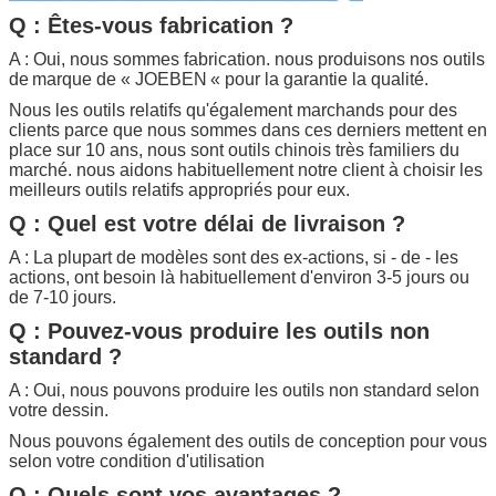
Q : Êtes-vous fabrication ?
A : Oui, nous sommes fabrication. nous produisons nos outils
de
marque de «
JOEBEN
« pour la garantie la qualité.
Nous les outils relatifs qu'également marchands pour des
clients parce que nous sommes dans ces derniers mettent en
place sur 10 ans, nous sont outils chinois très familiers du
marché. nous aidons habituellement notre client à choisir les
meilleurs outils relatifs appropriés pour eux.
Q : Quel est votre délai de livraison ?
A : La plupart de modèles sont des ex-actions, si - de - les
actions, ont besoin là habituellement d'environ 3-5 jours ou
de 7-10 jours.
Q : Pouvez-vous produire les outils non
standard ?
A : Oui, nous pouvons produire les outils non standard selon
votre dessin.
Nous pouvons également des outils de conception pour vous
selon votre condition d'utilisation
Q : Quels sont vos avantages ?