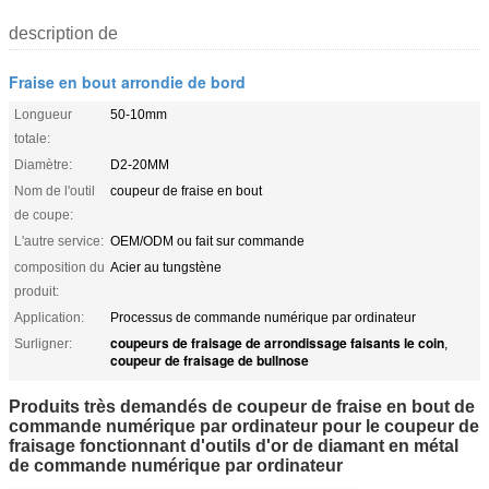
description de
Fraise en bout arrondie de bord
Longueur
50-10mm
totale:
Diamètre:
D2-20MM
Nom de l'outil
coupeur de fraise en bout
de coupe:
L'autre service:
OEM/ODM ou fait sur commande
composition du
Acier au tungstène
produit:
Application:
Processus de commande numérique par ordinateur
coupeurs de fraisage de arrondissage faisants le coin
Surligner:
,
coupeur de fraisage de bullnose
Produits très demandés de coupeur de fraise en bout de
commande numérique par ordinateur pour le coupeur de
fraisage fonctionnant d'outils d'or de diamant en métal
de commande numérique par ordinateur