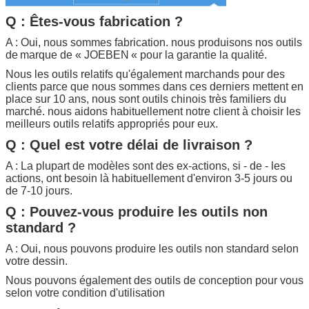
Q : Êtes-vous fabrication ?
A : Oui, nous sommes fabrication. nous produisons nos outils
de
marque de «
JOEBEN
« pour la garantie la qualité.
Nous les outils relatifs qu'également marchands pour des
clients parce que nous sommes dans ces derniers mettent en
place sur 10 ans, nous sont outils chinois très familiers du
marché. nous aidons habituellement notre client à choisir les
meilleurs outils relatifs appropriés pour eux.
Q : Quel est votre délai de livraison ?
A : La plupart de modèles sont des ex-actions, si - de - les
actions, ont besoin là habituellement d'environ 3-5 jours ou
de 7-10 jours.
Q : Pouvez-vous produire les outils non
standard ?
A : Oui, nous pouvons produire les outils non standard selon
votre dessin.
Nous pouvons également des outils de conception pour vous
selon votre condition d'utilisation