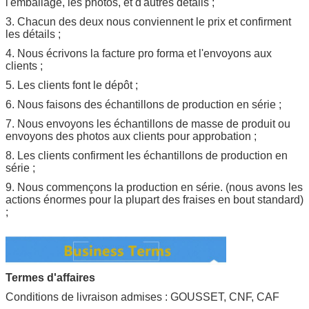
l'emballage, les photos, et d'autres détails ;
3. Chacun des deux nous conviennent le prix et confirment
les détails ;
4. Nous écrivons la facture pro forma et l'envoyons aux
clients ;
5. Les clients font le dépôt ;
6. Nous faisons des échantillons de production en série ;
7. Nous envoyons les échantillons de masse de produit ou
envoyons des photos aux clients pour approbation ;
8. Les clients confirment les échantillons de production en
série ;
9. Nous commençons la production en série. (nous avons les
actions énormes pour la plupart des fraises en bout standard)
;
Termes d'affaires
Conditions de livraison admises : GOUSSET, CNF, CAF