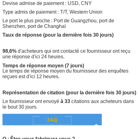
Devise admise de paiement : USD, CNY
Type admis de paiement : T/T, Western Union
Le port le plus proche : Port de Guangzhou, port de
Shenzhen, port de Changhaï
Taux de réponse (pour la dernière fois 30 jours)
98,6%
d'acheteurs qui ont contacté ce fournisseur ont reçu
une réponse d'ici 24 heures.
Temps de réponse moyen (7 jours)
Le temps de réponse moyen du fournisseur des enquêtes
reçues est d'ici 12 heures.
Représentation de citation (pour la dernière fois 30 jours)
Le fournisseur ont envoyé
à 33
citations aux acheteurs dans
le bout 30 jours.
Q : Êtes-vous fabriquez-vous ?