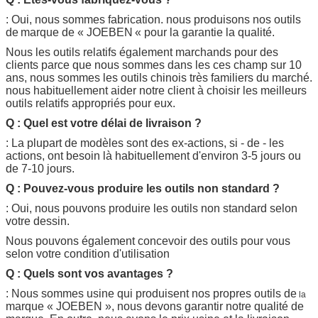
: Oui, nous sommes fabrication. nous produisons nos outils
de
marque de «
JOEBEN
« pour la garantie la qualité.
Nous les outils relatifs également marchands pour des
clients parce que nous sommes dans les ces champ sur 10
ans, nous sommes les outils chinois très familiers du marché.
nous habituellement aider notre client à choisir les meilleurs
outils relatifs appropriés pour eux.
Q : Quel est votre délai de livraison ?
: La plupart de modèles sont des ex-actions, si - de - les
actions, ont besoin là habituellement d'environ 3-5 jours ou
de 7-10 jours.
Q : Pouvez-vous produire les outils non standard ?
: Oui, nous pouvons produire les outils non standard selon
votre dessin.
Nous pouvons également concevoir des outils pour vous
selon votre condition d'utilisation
Q : Quels sont vos avantages ?
: Nous sommes usine qui produisent nos propres outils de
la
marque «
JOEBEN
», nous devons garantir notre qualité de