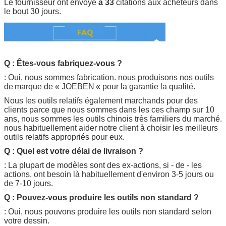
Le fournisseur ont envoyé
à 33
citations aux acheteurs dans
le bout 30 jours.
Q : Êtes-vous fabriquez-vous ?
: Oui, nous sommes fabrication. nous produisons nos outils
de
marque de «
JOEBEN
« pour la garantie la qualité.
Nous les outils relatifs également marchands pour des
clients parce que nous sommes dans les ces champ sur 10
ans, nous sommes les outils chinois très familiers du marché.
nous habituellement aider notre client à choisir les meilleurs
outils relatifs appropriés pour eux.
Q : Quel est votre délai de livraison ?
: La plupart de modèles sont des ex-actions, si - de - les
actions, ont besoin là habituellement d'environ 3-5 jours ou
de 7-10 jours.
Q : Pouvez-vous produire les outils non standard ?
: Oui, nous pouvons produire les outils non standard selon
votre dessin.