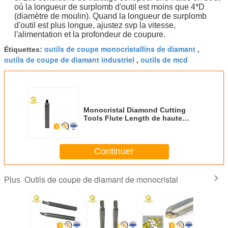
où la longueur de surplomb d'outil est moins que 4*D
(diamètre de moulin). Quand la longueur de surplomb
d'outil est plus longue, ajustez svp la vitesse,
l'alimentation et la profondeur de coupure.
outils de coupe monocristallins de diamant
Étiquettes:
,
outils de coupe de diamant industriel
outils de mcd
,
Monocristal Diamond Cutting
Tools Flute Length de haute
précision 70mm pour PVC
acrylique PMMA
Continuer
Outils de coupe de diamant de monocristal
Plus