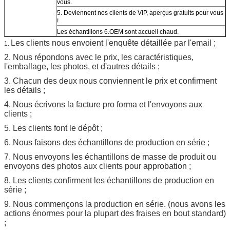
vous.
5. Deviennent nos clients de VIP, aperçus gratuits pour vous
!
Les échantillons 6.OEM sont accueil chaud.
Les clients nous envoient l'enquête détaillée par l'email ;
1.
2. Nous répondons avec le prix, les caractéristiques,
l'emballage, les photos, et d'autres détails ;
3. Chacun des deux nous conviennent le prix et confirment
les détails ;
4. Nous écrivons la facture pro forma et l'envoyons aux
clients ;
5. Les clients font le dépôt ;
6. Nous faisons des échantillons de production en série ;
7. Nous envoyons les échantillons de masse de produit ou
envoyons des photos aux clients pour approbation ;
8. Les clients confirment les échantillons de production en
série ;
9. Nous commençons la production en série. (nous avons les
actions énormes pour la plupart des fraises en bout standard)
;