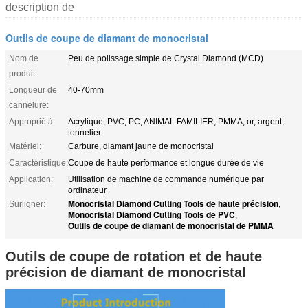
description de
Outils de coupe de diamant de monocristal
Nom de
Peu de polissage simple de Crystal Diamond (MCD)
produit:
Longueur de
40-70mm
cannelure:
Approprié à:
Acrylique, PVC, PC, ANIMAL FAMILIER, PMMA, or, argent,
tonnelier
Matériel:
Carbure, diamant jaune de monocristal
Caractéristique:
Coupe de haute performance et longue durée de vie
Application:
Utilisation de machine de commande numérique par
ordinateur
Monocristal Diamond Cutting Tools de haute précision
Surligner:
,
Monocristal Diamond Cutting Tools de PVC
,
Outils de coupe de diamant de monocristal de PMMA
Outils de coupe de rotation et de haute
précision de diamant de monocristal